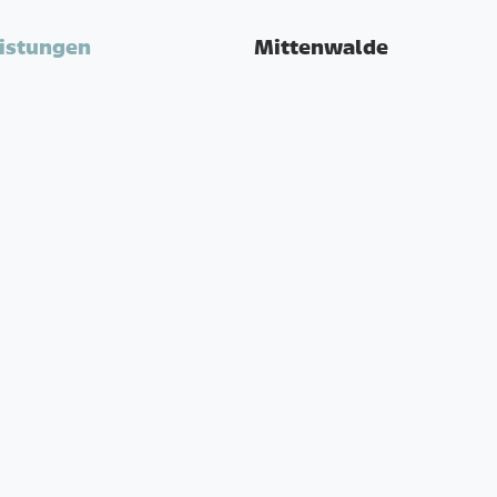
istungen
Mittenwalde