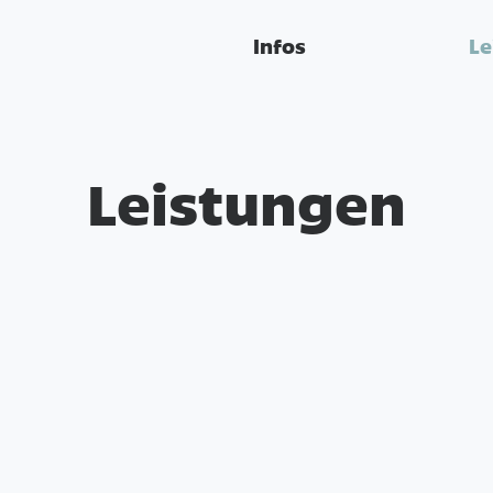
Infos
Le
Leistungen